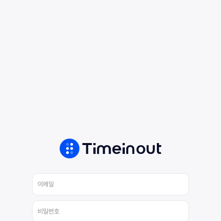
관리자 로그인