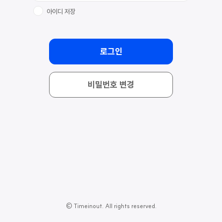
아이디 저장
로그인
비밀번호 변경
© Timeinout. All rights reserved.